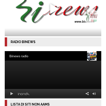
RADIO BINEWS
LISTA DI SITI NON AAMS