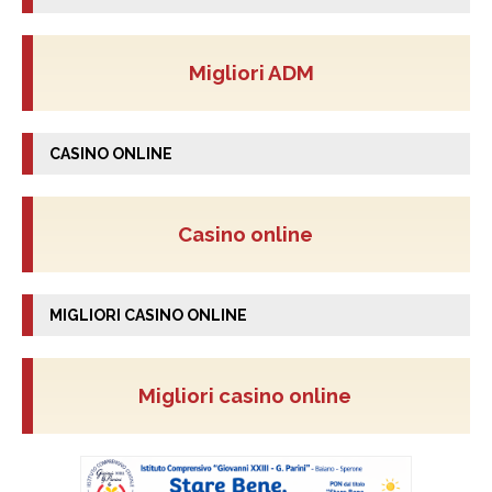
Migliori ADM
CASINO ONLINE
Casino online
MIGLIORI CASINO ONLINE
Migliori casino online