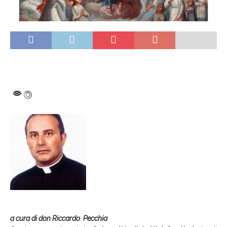
a cura di don Riccardo Pecchia