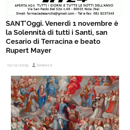
SANT’Oggi. Venerdì 1 novembre è
la Solennità di tutti i Santi, san
Cesario di Terracina e beato
Rupert Mayer
01/11/2019
binews.it