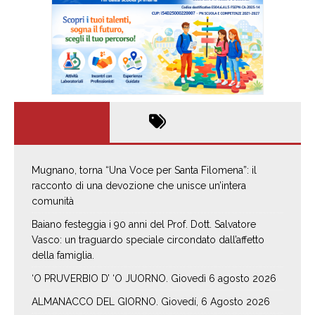
Mugnano, torna “Una Voce per Santa Filomena”: il
racconto di una devozione che unisce un’intera
comunità
Baiano festeggia i 90 anni del Prof. Dott. Salvatore
Vasco: un traguardo speciale circondato dall’affetto
della famiglia.
‘O PRUVERBIO D’ ‘O JUORNO. Giovedì 6 agosto 2026
ALMANACCO DEL GIORNO. Giovedí, 6 Agosto 2026