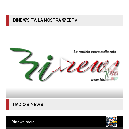
BINEWS TV. LA NOSTRA WEBTV
RADIO BINEWS