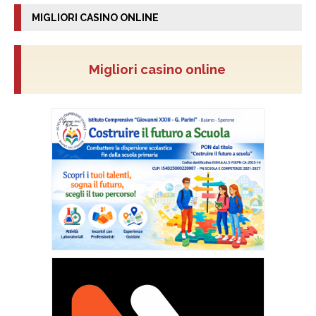
MIGLIORI CASINO ONLINE
Migliori casino online