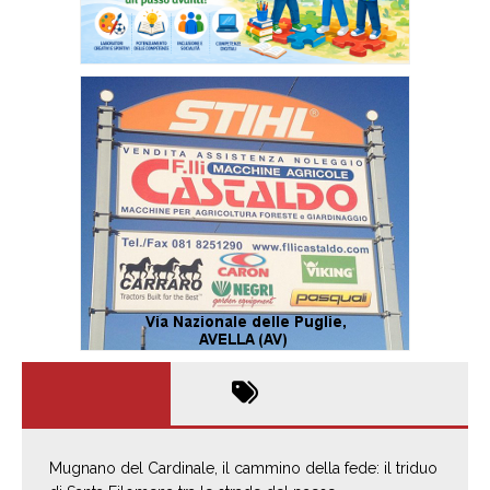
Mugnano del Cardinale, il cammino della fede: il triduo