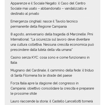
Apparenze e il Sociale Negato: il Caso del Centro
Sociale mai usato – abbandonato – vandalizzato e
destinato al privato
Emergenza cinghiali: nasce il Tavolo tecnico
permanente della Regione Campania
8 agosto, anniversario della tragedia di Marcinelle. Pmi
International: “La sicurezza sul lavoro deve diventare
una cultura collettiva. Nessuna crescita economica può
prescindere dalla tutela della vita umana”
Casino senza KYC: cosa sono e come funzionano in
Italia
Mugnano del Cardinale, il cammino della fede: il triduo
di Santa Filomena tra le strade del paese
Forza Italia apre la stagione del congresso in
Campania: obiettivo consolidare la crescita e preparare
le prossime sfide
Lauro riaccende la storia: il Castello Lancellotti tornerà