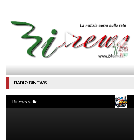
RADIO BINEWS