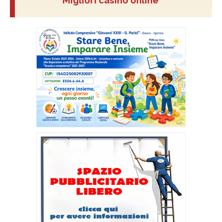
Migliori casino online