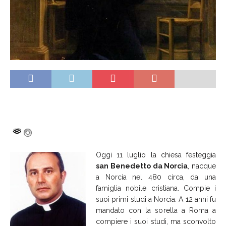
Oggi 11 luglio la chiesa festeggia
san Benedetto da Norcia
, nacque
a Norcia nel 480 circa, da una
famiglia nobile cristiana. Compie i
suoi primi studi a Norcia. A 12 anni fu
mandato con la sorella a Roma a
compiere i suoi studi, ma sconvolto