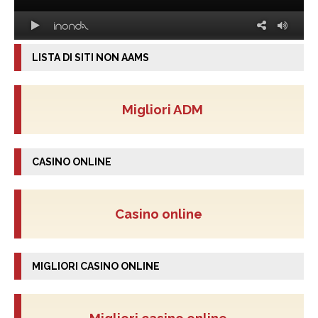
LISTA DI SITI NON AAMS
Migliori ADM
CASINO ONLINE
Casino online
MIGLIORI CASINO ONLINE