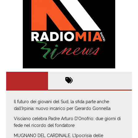
Il futuro dei giovani del Sud, la sfida parte anche
dall’Irpinia: nuovo incarico per Gerardo Gonnella
Visciano celebra Padre Arturo D’Onofrio: due giorni di
fede nel ricordo del fondatore
MUGNANO DEL CARDINALE. L’Ipocrisia delle