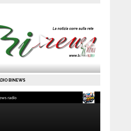
DIO BINEWS