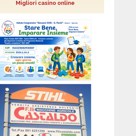
Migliori casino online