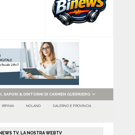
NI, SAPORI & DINTORNI DI CARMEN GUERRIERO
IRPINIA
NOLANO
SALERNO E PROVINCIA
NEWS TV. LA NOSTRA WEBTV