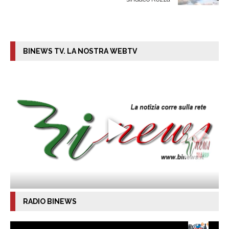
BINEWS TV. LA NOSTRA WEBTV
RADIO BINEWS