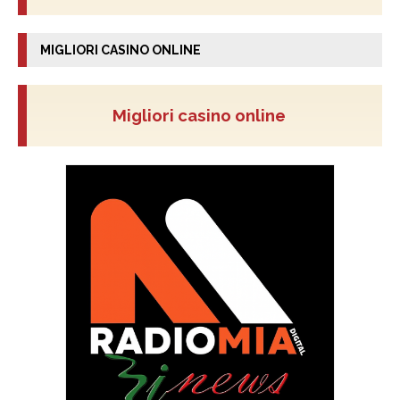
MIGLIORI CASINO ONLINE
Migliori casino online