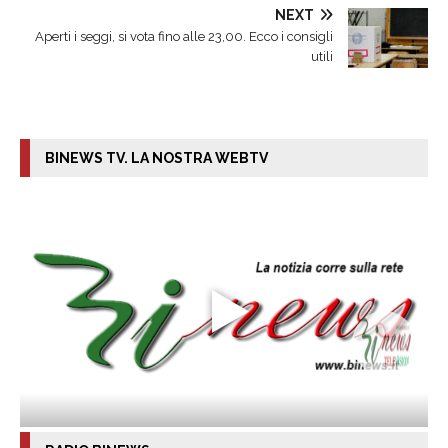
NEXT
Aperti i seggi, si vota fino alle 23,00. Ecco i consigli
utili
BINEWS TV. LA NOSTRA WEBTV