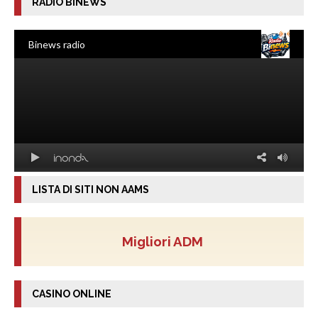
RADIO BINEWS
LISTA DI SITI NON AAMS
Migliori ADM
CASINO ONLINE