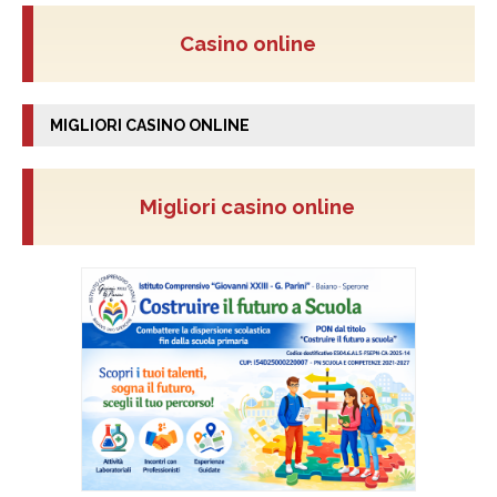
Casino online
MIGLIORI CASINO ONLINE
Migliori casino online