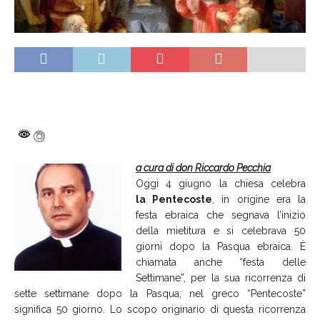
a cura di don Riccardo Pecchia
Oggi 4 giugno la chiesa celebra
la Pentecoste
, in origine era la
festa ebraica che segnava l’inizio
della mietitura e si celebrava 50
giorni dopo la Pasqua ebraica. È
chiamata anche “festa delle
Settimane”, per la sua ricorrenza di
sette settimane dopo la Pasqua; nel greco “Pentecoste”
significa 50 giorno. Lo scopo originario di questa ricorrenza