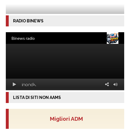
RADIO BINEWS
LISTA DI SITI NON AAMS
Migliori ADM