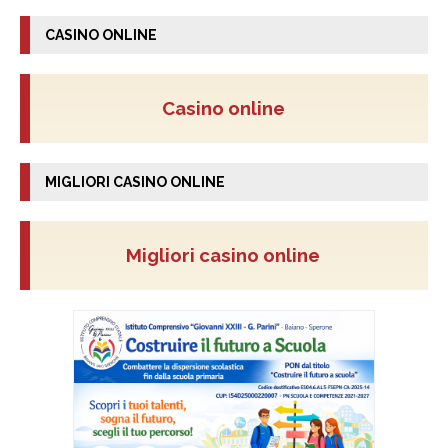
CASINO ONLINE
Casino online
MIGLIORI CASINO ONLINE
Migliori casino online