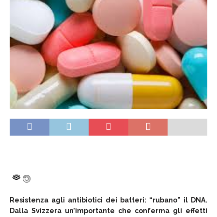
Resistenza agli antibiotici dei batteri: “rubano” il DNA.
Dalla Svizzera un’importante che conferma gli effetti