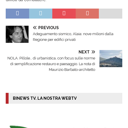
PREVIOUS
Adeguamento sismico, Alaia: nove milioni dalla
Regione per edifici privati
NEXT
NOLA. Pillole… di urbanistica, con focus sulle norme
di semplificazione restauro e paesaggio. La nota di
Maurizio Barbato-architetto
BINEWS TV. LA NOSTRA WEBTV