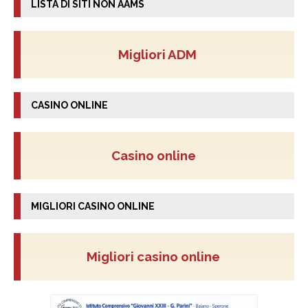
LISTA DI SITI NON AAMS
Migliori ADM
CASINO ONLINE
Casino online
MIGLIORI CASINO ONLINE
Migliori casino online