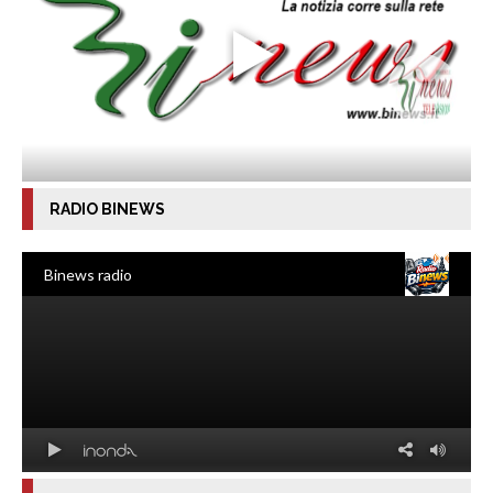
RADIO BINEWS