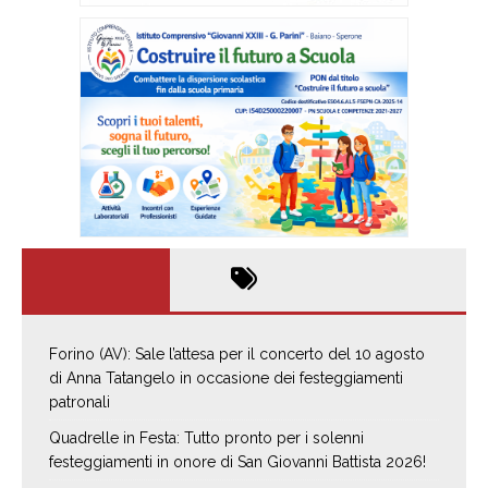
Forino (AV): Sale l’attesa per il concerto del 10 agosto
di Anna Tatangelo in occasione dei festeggiamenti
patronali
Quadrelle in Festa: Tutto pronto per i solenni
festeggiamenti in onore di San Giovanni Battista 2026!