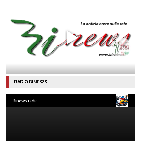
RADIO BINEWS