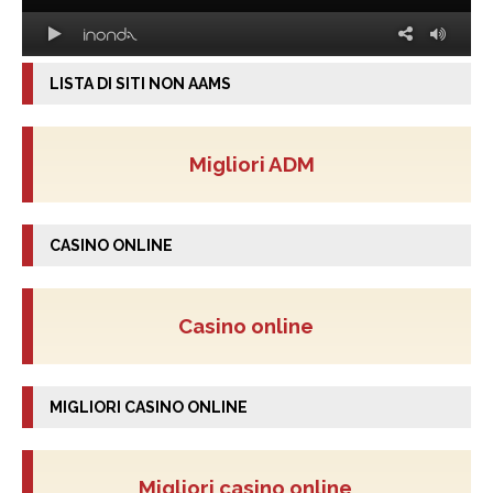
LISTA DI SITI NON AAMS
Migliori ADM
CASINO ONLINE
Casino online
MIGLIORI CASINO ONLINE
Migliori casino online