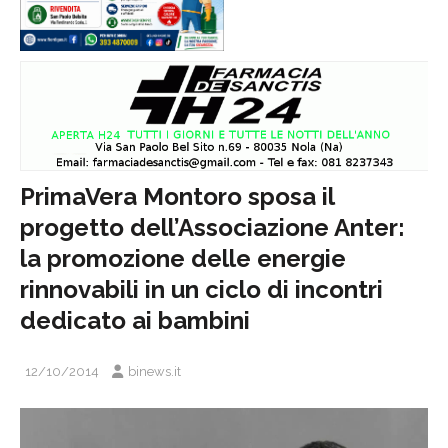
PrimaVera Montoro sposa il
progetto dell’Associazione Anter:
la promozione delle energie
rinnovabili in un ciclo di incontri
dedicato ai bambini
12/10/2014
binews.it