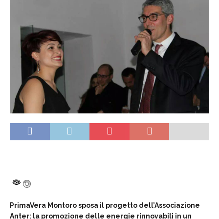
PrimaVera Montoro sposa il progetto dell’Associazione
Anter: la promozione delle energie rinnovabili in un