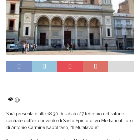
Sarà presentato alle 18.30 di sabato 27 febbraio nel salone
centrale dell’ex convento di Santo Spirito di via Merliano il libro
di Antonio Carmine Napolitano, “Il Mutafavole”.