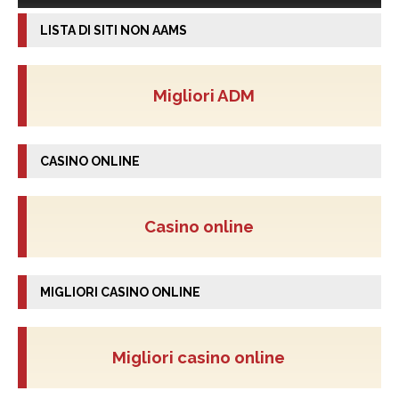
LISTA DI SITI NON AAMS
Migliori ADM
CASINO ONLINE
Casino online
MIGLIORI CASINO ONLINE
Migliori casino online