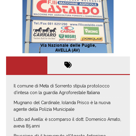
Il comune di Meta di Sorrento stipula protolocco
d’intesa con la guardia Agroforestale Italiana
Mugnano del Cardinale, Iolanda Prisco è la nuova
agente della Polizia Municipale
Lutto ad Avella: è scomparso il dott. Domenico Amato,
aveva 85 anni