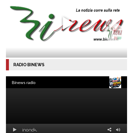
RADIO BINEWS