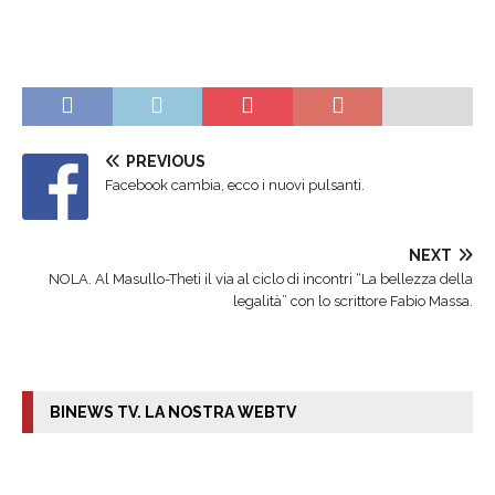
PREVIOUS
Facebook cambia, ecco i nuovi pulsanti.
NEXT
NOLA. Al Masullo-Theti il via al ciclo di incontri “La bellezza della
legalità” con lo scrittore Fabio Massa.
BINEWS TV. LA NOSTRA WEBTV