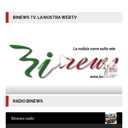
BINEWS TV. LA NOSTRA WEBTV
RADIO BINEWS