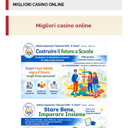
MIGLIORI CASINO ONLINE
Migliori casino online