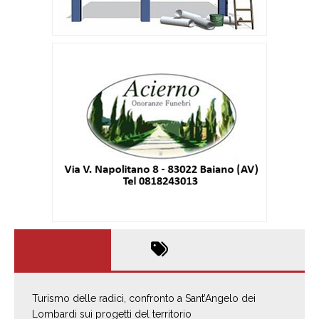
Turismo delle radici, confronto a Sant’Angelo dei
Lombardi sui progetti del territorio