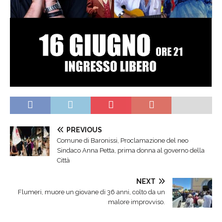
PREVIOUS
Comune di Baronissi, Proclamazione del neo
Sindaco Anna Petta, prima donna al governo della
Città
NEXT
Flumeri, muore un giovane di 36 anni, colto da un
malore improvviso.