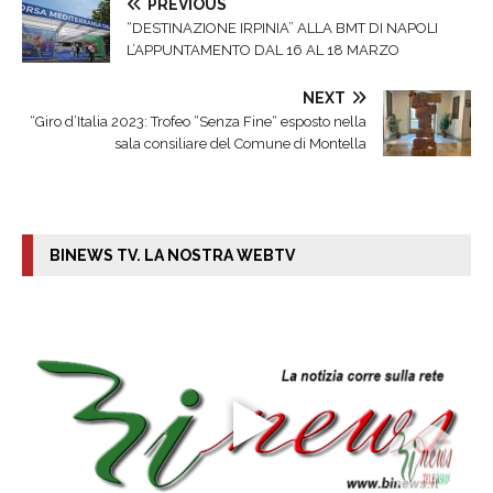
PREVIOUS
“DESTINAZIONE IRPINIA” ALLA BMT DI NAPOLI
L’APPUNTAMENTO DAL 16 AL 18 MARZO
NEXT
“Giro d’Italia 2023: Trofeo “Senza Fine“ esposto nella
sala consiliare del Comune di Montella
BINEWS TV. LA NOSTRA WEBTV