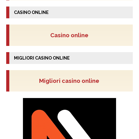
CASINO ONLINE
Casino online
MIGLIORI CASINO ONLINE
Migliori casino online