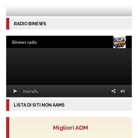
RADIO BINEWS
LISTA DI SITI NON AAMS
Migliori ADM