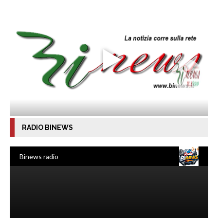
RADIO BINEWS