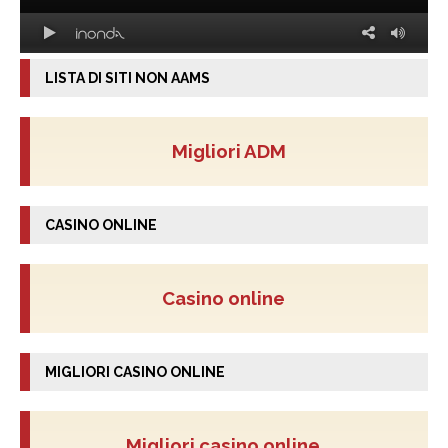
LISTA DI SITI NON AAMS
Migliori ADM
CASINO ONLINE
Casino online
MIGLIORI CASINO ONLINE
Migliori casino online