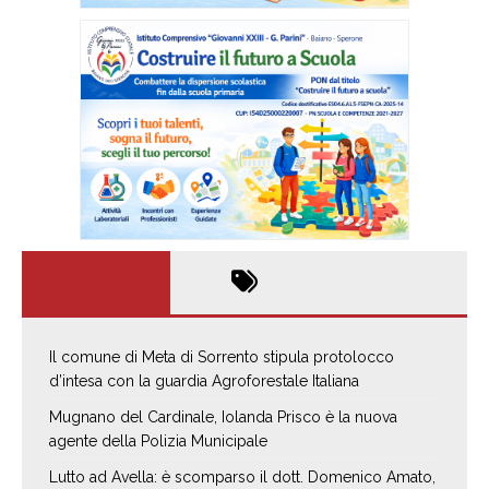
Il comune di Meta di Sorrento stipula protolocco
d’intesa con la guardia Agroforestale Italiana
Mugnano del Cardinale, Iolanda Prisco è la nuova
agente della Polizia Municipale
Lutto ad Avella: è scomparso il dott. Domenico Amato,