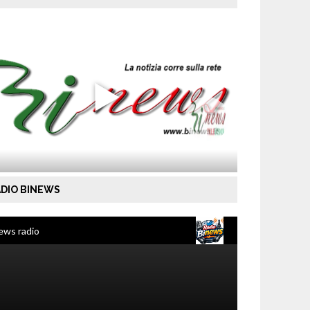
DIO BINEWS