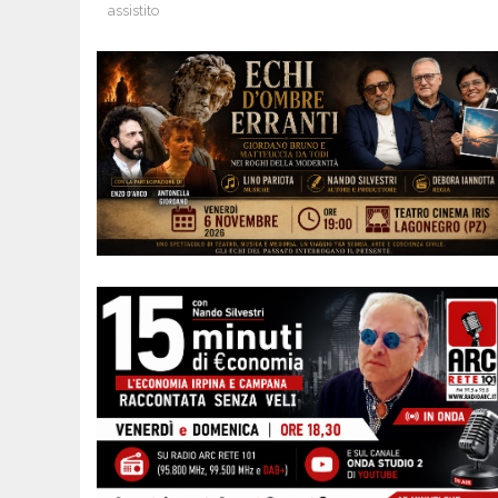
assistito