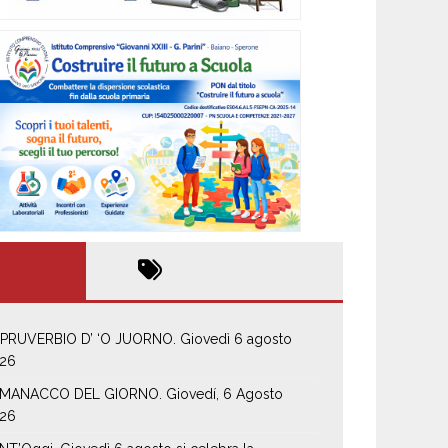
 PRUVERBIO D’ ‘O JUORNO. Giovedì 6 agosto
26
MANACCO DEL GIORNO. Giovedí, 6 Agosto
26