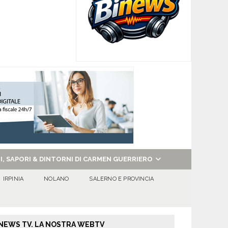
NI, SAPORI & DINTORNI DI CARMEN GUERRIERO
IRPINIA
NOLANO
SALERNO E PROVINCIA
NEWS TV. LA NOSTRA WEBTV