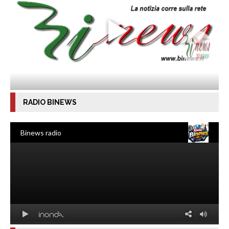
RADIO BINEWS