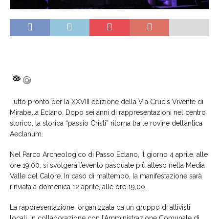
Tutto pronto per la XXVIII edizione della Via Crucis Vivente di
Mirabella Eclano. Dopo sei anni di rappresentazioni nel centro
storico, la storica “passio Cristi” ritorna tra le rovine dell’antica
Aeclanum.
Nel Parco Archeologico di Passo Eclano, il giorno 4 aprile, alle
ore 19,00, si svolgerà l’evento pasquale più atteso nella Media
Valle del Calore. In caso di maltempo, la manifestazione sarà
rinviata a domenica 12 aprile, alle ore 19,00.
La rappresentazione, organizzata da un gruppo di attivisti
locali, in collaborazione con l’Amministrazione Comunale di