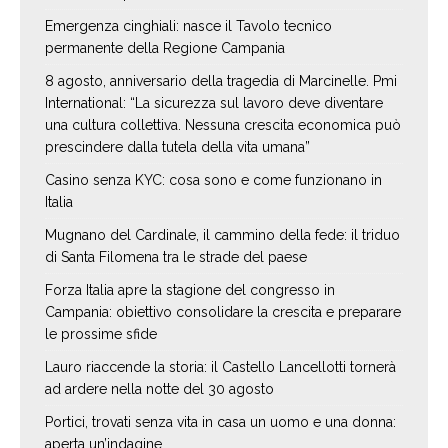
Emergenza cinghiali: nasce il Tavolo tecnico
permanente della Regione Campania
8 agosto, anniversario della tragedia di Marcinelle. Pmi
International: “La sicurezza sul lavoro deve diventare
una cultura collettiva. Nessuna crescita economica può
prescindere dalla tutela della vita umana”
Casino senza KYC: cosa sono e come funzionano in
Italia
Mugnano del Cardinale, il cammino della fede: il triduo
di Santa Filomena tra le strade del paese
Forza Italia apre la stagione del congresso in
Campania: obiettivo consolidare la crescita e preparare
le prossime sfide
Lauro riaccende la storia: il Castello Lancellotti tornerà
ad ardere nella notte del 30 agosto
Portici, trovati senza vita in casa un uomo e una donna:
aperta un’indagine