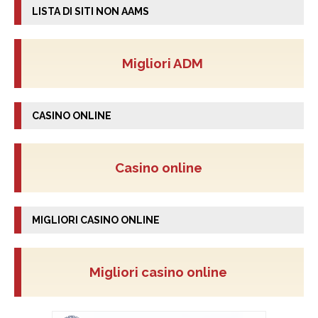
LISTA DI SITI NON AAMS
Migliori ADM
CASINO ONLINE
Casino online
MIGLIORI CASINO ONLINE
Migliori casino online