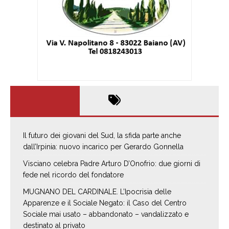
Il futuro dei giovani del Sud, la sfida parte anche
dall’Irpinia: nuovo incarico per Gerardo Gonnella
Visciano celebra Padre Arturo D’Onofrio: due giorni di
fede nel ricordo del fondatore
MUGNANO DEL CARDINALE. L’Ipocrisia delle
Apparenze e il Sociale Negato: il Caso del Centro
Sociale mai usato – abbandonato – vandalizzato e
destinato al privato