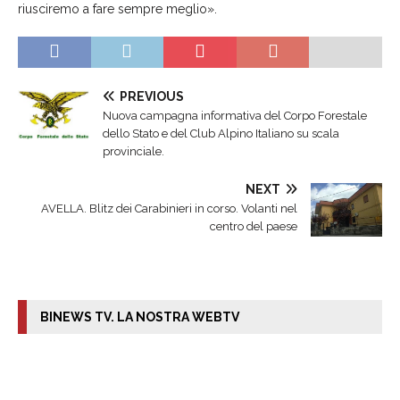
riusciremo a fare sempre meglio».
PREVIOUS
Nuova campagna informativa del Corpo Forestale
dello Stato e del Club Alpino Italiano su scala
provinciale.
NEXT
AVELLA. Blitz dei Carabinieri in corso. Volanti nel
centro del paese
BINEWS TV. LA NOSTRA WEBTV