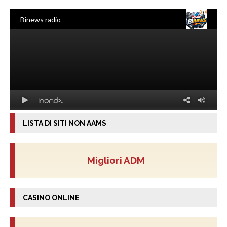
LISTA DI SITI NON AAMS
Migliori ADM
CASINO ONLINE