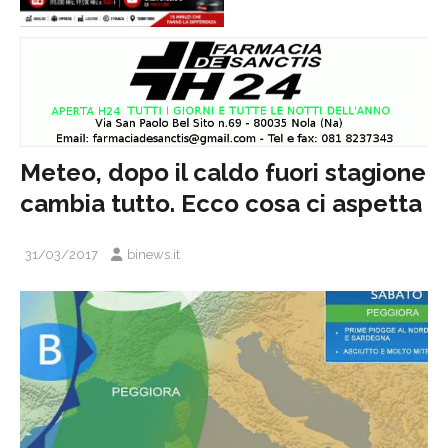
Meteo, dopo il caldo fuori stagione
cambia tutto. Ecco cosa ci aspetta
31/03/2017
binews.it