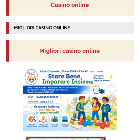
Casino online
MIGLIORI CASINO ONLINE
Migliori casino online