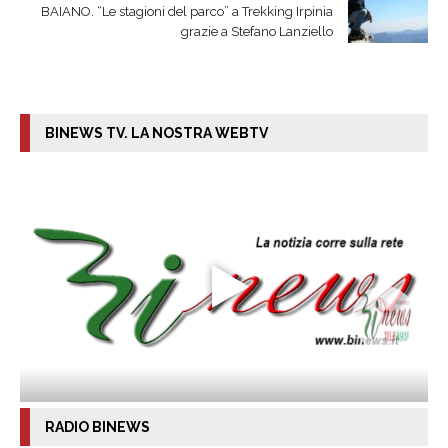
BAIANO. “Le stagioni del parco” a Trekking Irpinia
grazie a Stefano Lanziello
BINEWS TV. LA NOSTRA WEBTV
RADIO BINEWS