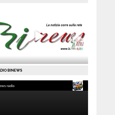
DIO BINEWS