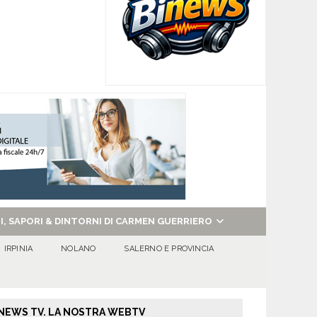
NI, SAPORI & DINTORNI DI CARMEN GUERRIERO
IRPINIA
NOLANO
SALERNO E PROVINCIA
NEWS TV. LA NOSTRA WEBTV