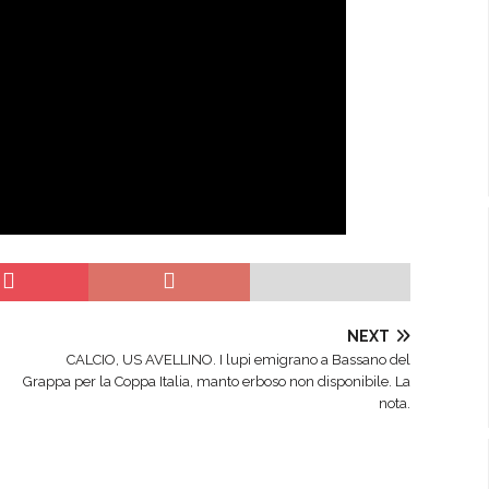
NEXT
CALCIO, US AVELLINO. I lupi emigrano a Bassano del
Grappa per la Coppa Italia, manto erboso non disponibile. La
nota.