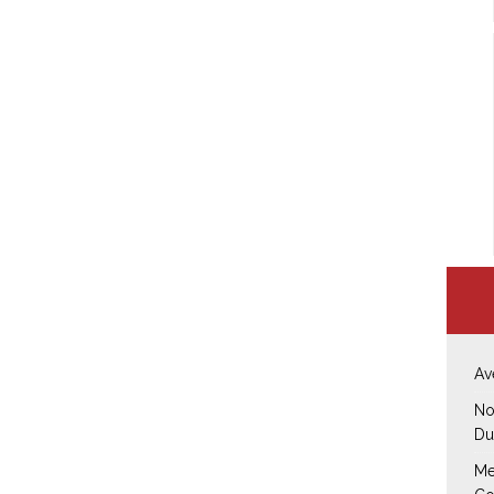
Av
No
Du
Me