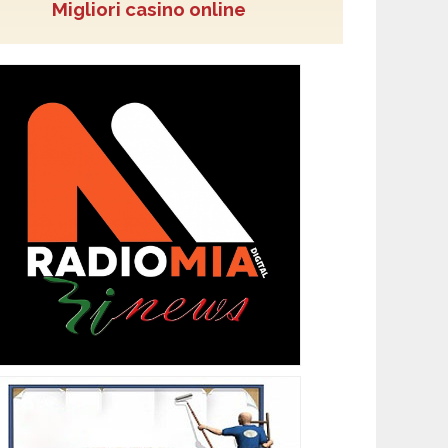
Migliori casino online