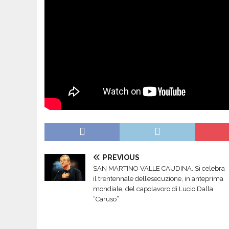
PREVIOUS
SAN MARTINO VALLE CAUDINA. Si celebra
il trentennale dell’esecuzione, in anteprima
mondiale, del capolavoro di Lucio Dalla
“Caruso”