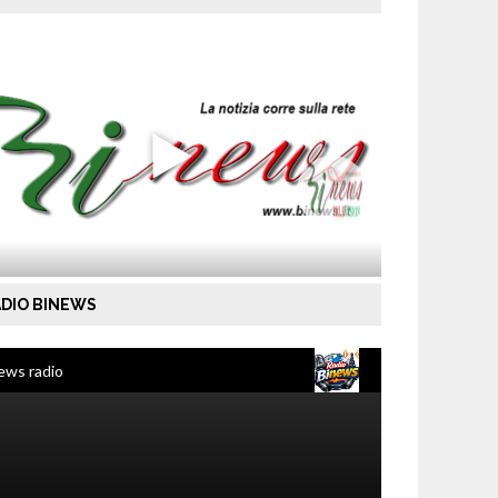
DIO BINEWS