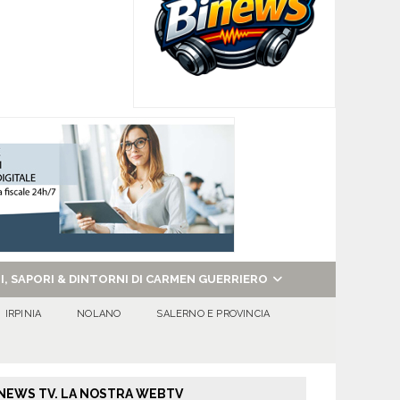
NI, SAPORI & DINTORNI DI CARMEN GUERRIERO
IRPINIA
NOLANO
SALERNO E PROVINCIA
NEWS TV. LA NOSTRA WEBTV