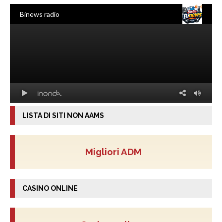
LISTA DI SITI NON AAMS
Migliori ADM
CASINO ONLINE