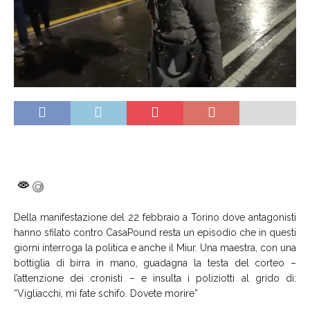
Della manifestazione del 22 febbraio a Torino dove antagonisti
hanno sfilato contro CasaPound resta un episodio che in questi
giorni interroga la politica e anche il Miur. Una maestra, con una
bottiglia di birra in mano, guadagna la testa del corteo –
l’attenzione dei cronisti – e insulta i poliziotti al grido di:
“Vigliacchi, mi fate schifo. Dovete morire”