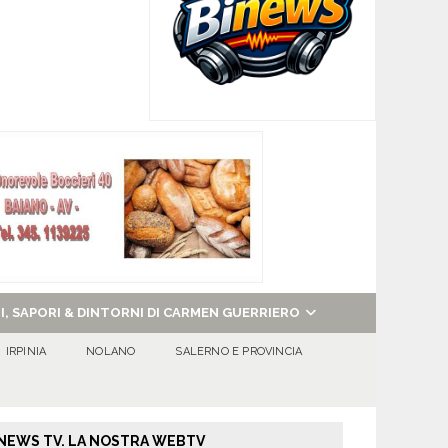
NI, SAPORI & DINTORNI DI CARMEN GUERRIERO
IRPINIA
NOLANO
SALERNO E PROVINCIA
NEWS TV. LA NOSTRA WEBTV