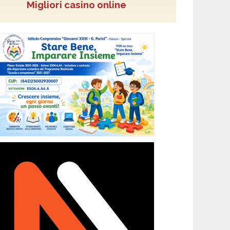
Migliori casino online