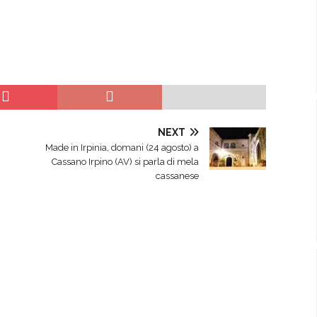
NEXT
Made in Irpinia, domani (24 agosto) a
Cassano Irpino (AV) si parla di mela
cassanese