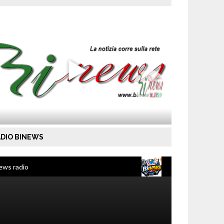
DIO BINEWS