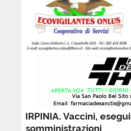
IRPINIA. Vaccini, esegui
somministrazioni