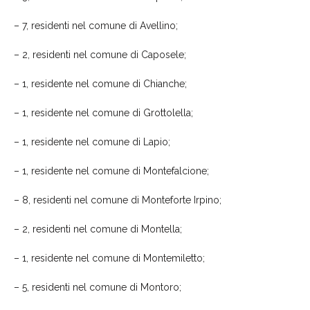
– 7, residenti nel comune di Avellino;
– 2, residenti nel comune di Caposele;
– 1, residente nel comune di Chianche;
– 1, residente nel comune di Grottolella;
– 1, residente nel comune di Lapio;
– 1, residente nel comune di Montefalcione;
– 8, residenti nel comune di Monteforte Irpino;
– 2, residenti nel comune di Montella;
– 1, residente nel comune di Montemiletto;
– 5, residenti nel comune di Montoro;