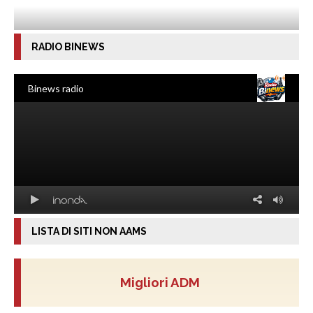
RADIO BINEWS
LISTA DI SITI NON AAMS
Migliori ADM