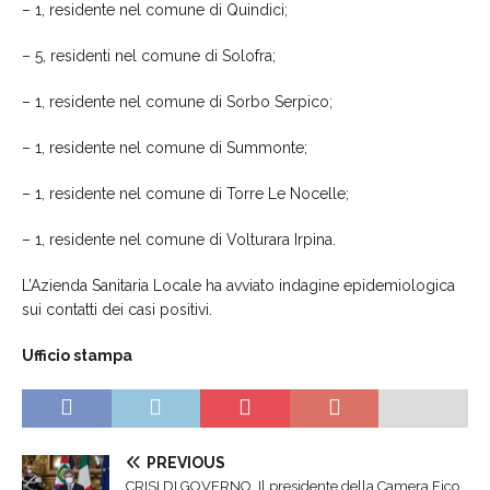
– 1, residente nel comune di Quindici;
– 5, residenti nel comune di Solofra;
– 1, residente nel comune di Sorbo Serpico;
– 1, residente nel comune di Summonte;
– 1, residente nel comune di Torre Le Nocelle;
– 1, residente nel comune di Volturara Irpina.
L’Azienda Sanitaria Locale ha avviato indagine epidemiologica
sui contatti dei casi positivi.
Ufficio stampa
PREVIOUS
CRISI DI GOVERNO. Il presidente della Camera Fico