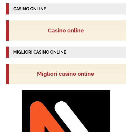
CASINO ONLINE
Casino online
MIGLIORI CASINO ONLINE
Migliori casino online