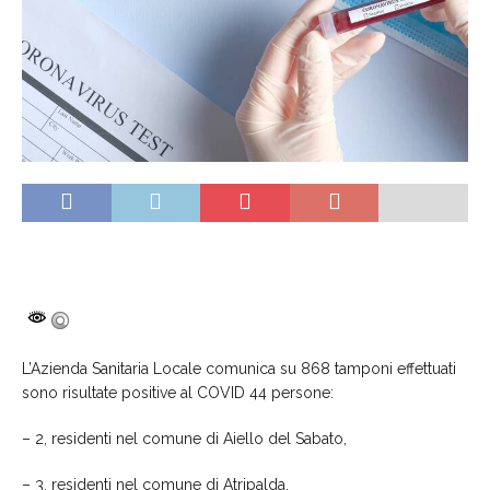
L’Azienda Sanitaria Locale comunica su 868 tamponi effettuati
sono risultate positive al COVID 44 persone:
– 2, residenti nel comune di Aiello del Sabato,
– 3, residenti nel comune di Atripalda,