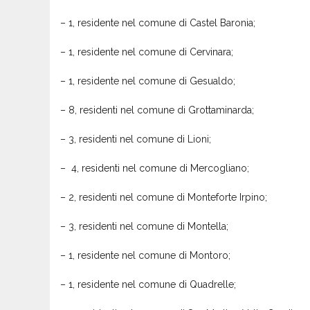
– 1, residente nel comune di Castel Baronia;
– 1, residente nel comune di Cervinara;
– 1, residente nel comune di Gesualdo;
– 8, residenti nel comune di Grottaminarda;
– 3, residenti nel comune di Lioni;
– 4, residenti nel comune di Mercogliano;
– 2, residenti nel comune di Monteforte Irpino;
– 3, residenti nel comune di Montella;
– 1, residente nel comune di Montoro;
– 1, residente nel comune di Quadrelle;