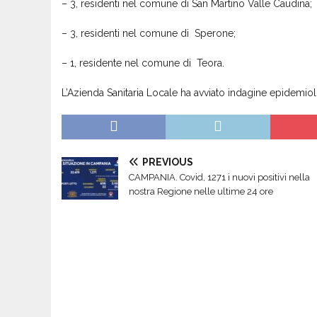
– 3, residenti nel comune di San Martino Valle Caudina;
– 3, residenti nel comune di Sperone;
– 1, residente nel comune di Teora.
L’Azienda Sanitaria Locale ha avviato indagine epidemiolog
PREVIOUS
CAMPANIA. Covid, 1271 i nuovi positivi nella
nostra Regione nelle ultime 24 ore