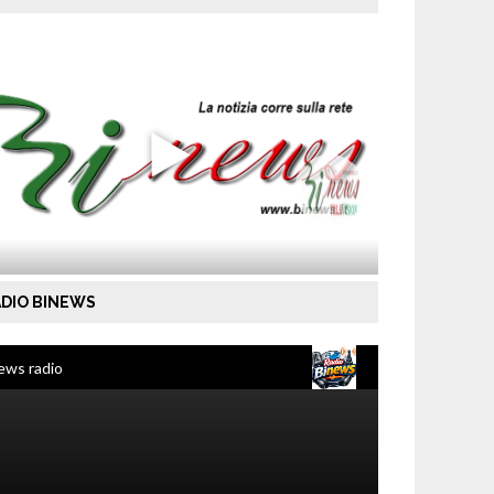
DIO BINEWS