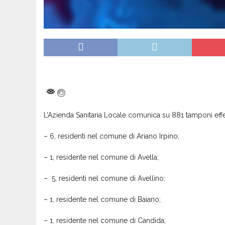
L’Azienda Sanitaria Locale comunica su 881 tamponi effet
– 6, residenti nel comune di Ariano Irpino;
– 1, residente nel comune di Avella;
– 5, residenti nel comune di Avellino;
– 1, residente nel comune di Baiano;
– 1, residente nel comune di Candida;