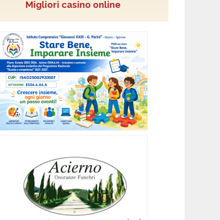
Migliori casino online