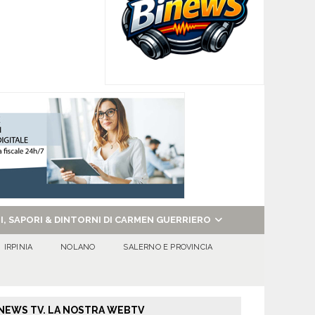
NI, SAPORI & DINTORNI DI CARMEN GUERRIERO
IRPINIA
NOLANO
SALERNO E PROVINCIA
NEWS TV. LA NOSTRA WEBTV