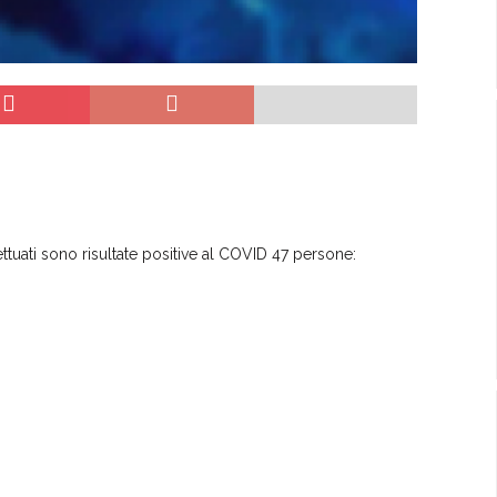
tuati sono risultate positive al COVID 47 persone: