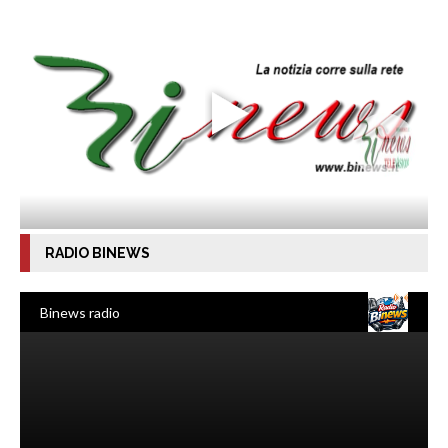
RADIO BINEWS