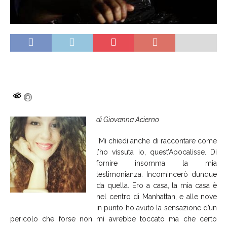
di Giovanna Acierno
“Mi chiedi anche di raccontare come
l’ho vissuta io, quest’Apocalisse. Di
fornire insomma la mia
testimonianza. Incomincerò dunque
da quella. Ero a casa, la mia casa è
nel centro di Manhattan, e alle nove
in punto ho avuto la sensazione d’un
pericolo che forse non mi avrebbe toccato ma che certo