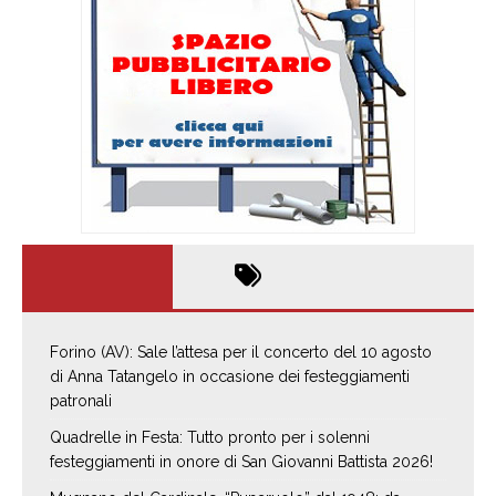
Forino (AV): Sale l’attesa per il concerto del 10 agosto
di Anna Tatangelo in occasione dei festeggiamenti
patronali
Quadrelle in Festa: Tutto pronto per i solenni
festeggiamenti in onore di San Giovanni Battista 2026!