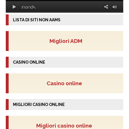
LISTA DI SITI NON AAMS
Migliori ADM
CASINO ONLINE
Casino online
MIGLIORI CASINO ONLINE
Migliori casino online