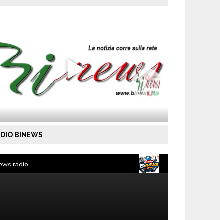
DIO BINEWS