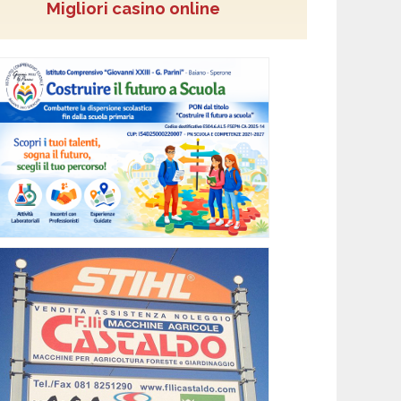
Migliori casino online