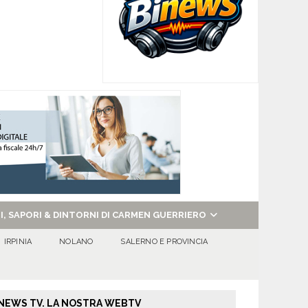
NI, SAPORI & DINTORNI DI CARMEN GUERRIERO
IRPINIA
NOLANO
SALERNO E PROVINCIA
NEWS TV. LA NOSTRA WEBTV