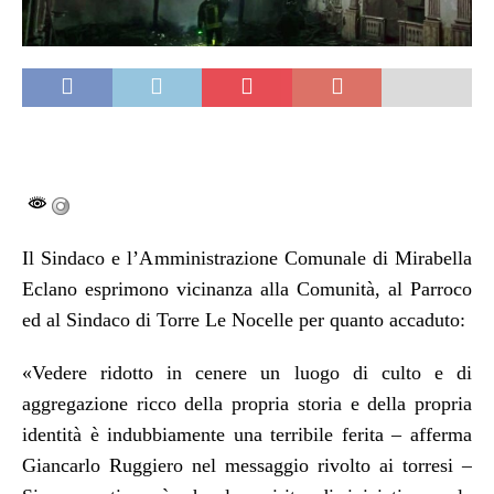
Il Sindaco e l’Amministrazione Comunale di Mirabella
Eclano esprimono vicinanza alla Comunità, al Parroco
ed al Sindaco di Torre Le Nocelle per quanto accaduto:
«Vedere ridotto in cenere un luogo di culto e di
aggregazione ricco della propria storia e della propria
identità è indubbiamente una terribile ferita – afferma
Giancarlo Ruggiero nel messaggio rivolto ai torresi –