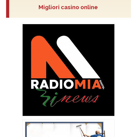
Migliori casino online