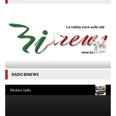
RADIO BINEWS