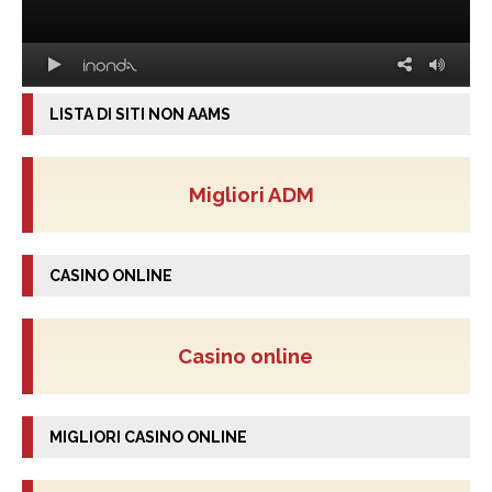
LISTA DI SITI NON AAMS
Migliori ADM
CASINO ONLINE
Casino online
MIGLIORI CASINO ONLINE