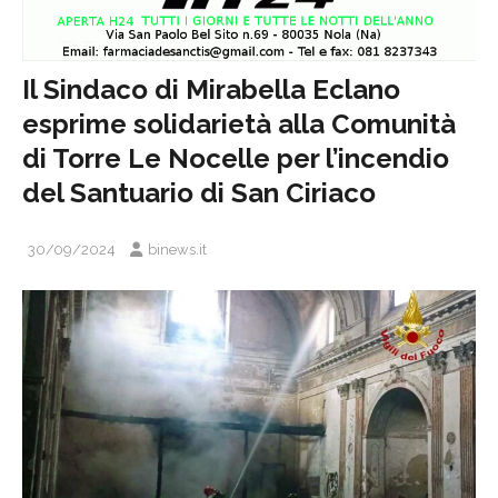
Il Sindaco di Mirabella Eclano
esprime solidarietà alla Comunità
di Torre Le Nocelle per l’incendio
del Santuario di San Ciriaco
30/09/2024
binews.it