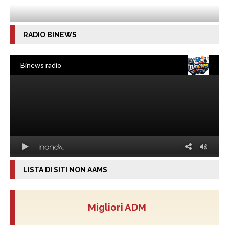
RADIO BINEWS
LISTA DI SITI NON AAMS
Migliori ADM