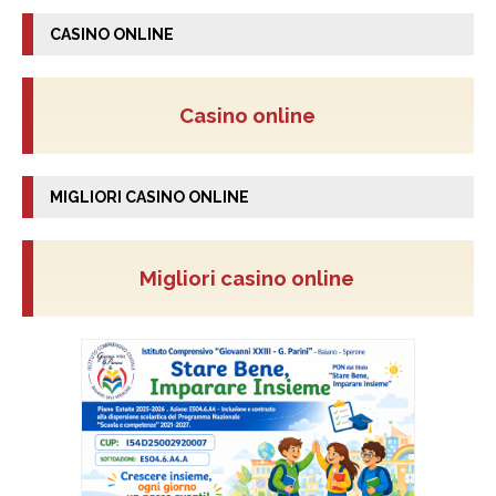
CASINO ONLINE
Casino online
MIGLIORI CASINO ONLINE
Migliori casino online