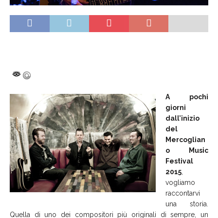
A pochi
giorni
dall’inizio
del
Mercoglian
o Music
Festival
2015
,
vogliamo
raccontarvi
una storia.
Quella di uno dei compositori più originali di sempre, un