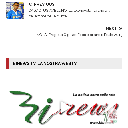
PREVIOUS
CALCIO, US AVELLINO. La telenovela Tavano e il
bailamme delle punte
NEXT
NOLA. Progetto Gigli ad Expo e bilancio Festa 2015
BINEWS TV. LA NOSTRA WEBTV