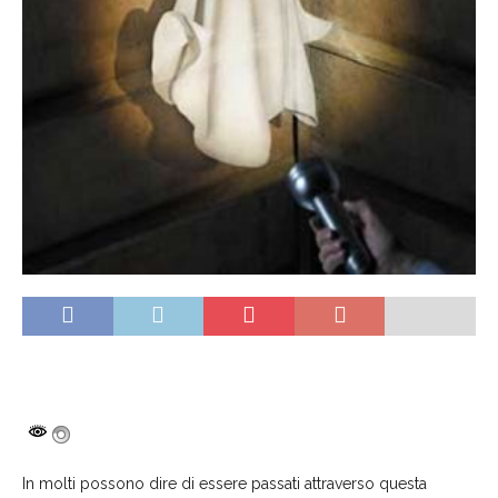
In molti possono dire di essere passati attraverso questa