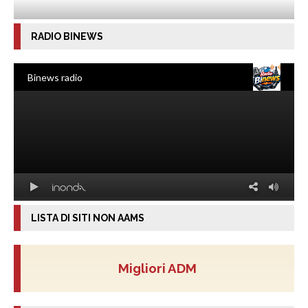
RADIO BINEWS
LISTA DI SITI NON AAMS
Migliori ADM