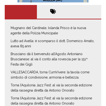
Mugnano del Cardinale, Iolanda Prisco è la nuova
agente della Polizia Municipale
Lutto ad Avella: è scomparso il dott. Domenico Amato,
aveva 85 anni
Brusciano dà il benvenuto all’Agosto Antoniano
Bruscianese: al via il conto alla rovescia per la 151ª
Festa dei Gigli
VALLESACCARDA, torna CumVivere: la tavola come
simbolo di condivisione, armonia e bellezza.
Torna l’Aquilonia Jazz Fest: al via la seconda edizione
della rassegna diretta da Antonio Onorato
Torna l’Aquilonia Jazz Fest: al via la seconda edizione
della rassegna diretta da Antonio Onorato