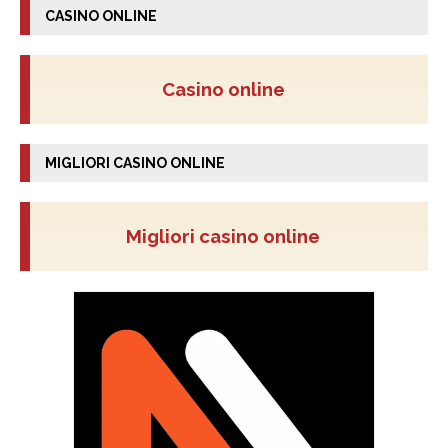
CASINO ONLINE
Casino online
MIGLIORI CASINO ONLINE
Migliori casino online