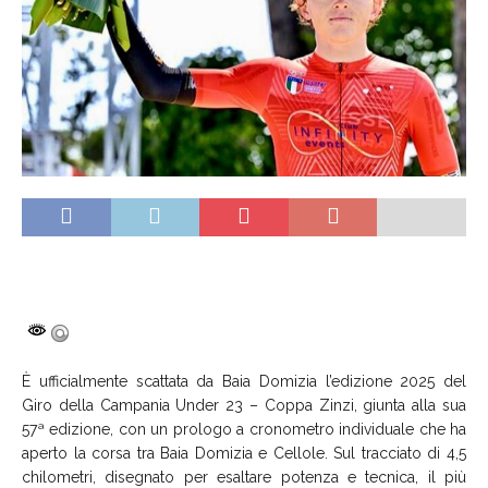
È ufficialmente scattata da Baia Domizia l’edizione 2025 del
Giro della Campania Under 23 – Coppa Zinzi, giunta alla sua
57ª edizione, con un prologo a cronometro individuale che ha
aperto la corsa tra Baia Domizia e Cellole. Sul tracciato di 4,5
chilometri, disegnato per esaltare potenza e tecnica, il più