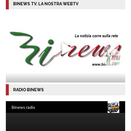
BINEWS TV. LA NOSTRA WEBTV
RADIO BINEWS