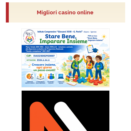
Migliori casino online