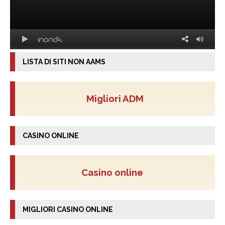
LISTA DI SITI NON AAMS
Migliori ADM
CASINO ONLINE
Casino online
MIGLIORI CASINO ONLINE