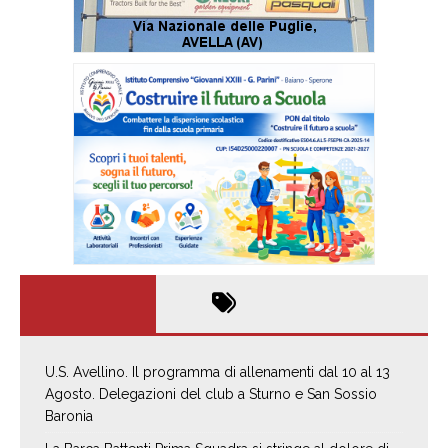
U.S. Avellino. Il programma di allenamenti dal 10 al 13
Agosto. Delegazioni del club a Sturno e San Sossio
Baronia