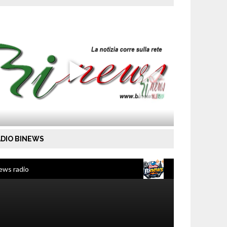
DIO BINEWS