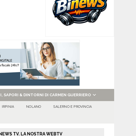
NI, SAPORI & DINTORNI DI CARMEN GUERRIERO
IRPINIA
NOLANO
SALERNO E PROVINCIA
NEWS TV. LA NOSTRA WEBTV