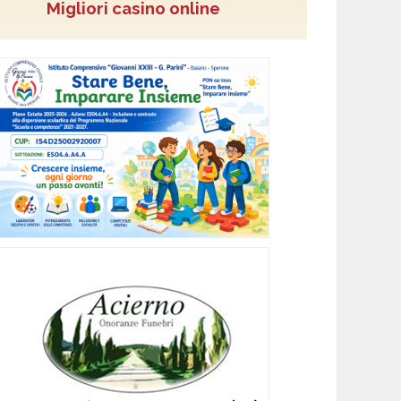
Migliori casino online