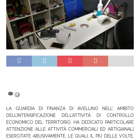
LA GUARDIA DI FINANZA DI AVELLINO NELL’ AMBITO
DELL’INTENSIFICAZIONE DELL’ATTIVITÀ DI CONTROLLO
ECONOMICO DEL TERRITORIO, HA DEDICATO PARTICOLARE
ATTENZIONE ALLE ATTIVITÀ COMMERCIALI ED ARTIGIANALI
ESERCITATE ABUSIVAMENTE, LE QUALI, IL PIÙ DELLE VOLTE,