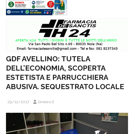
GDF AVELLINO: TUTELA
DELL’ECONOMIA, SCOPERTA
ESTETISTA E PARRUCCHIERA
ABUSIVA. SEQUESTRATO LOCALE
29/12/2017
binews.it