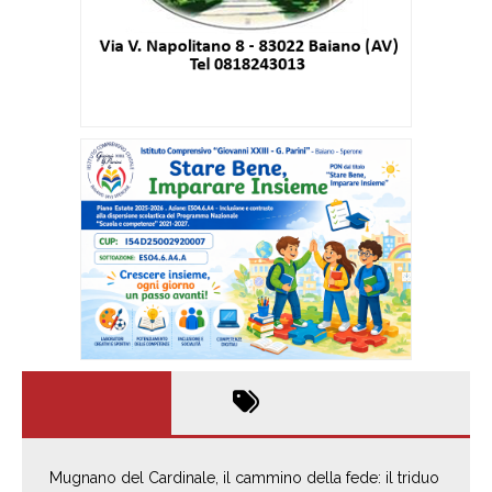
Mugnano del Cardinale, il cammino della fede: il triduo