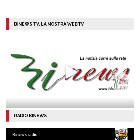
BINEWS TV. LA NOSTRA WEBTV
RADIO BINEWS