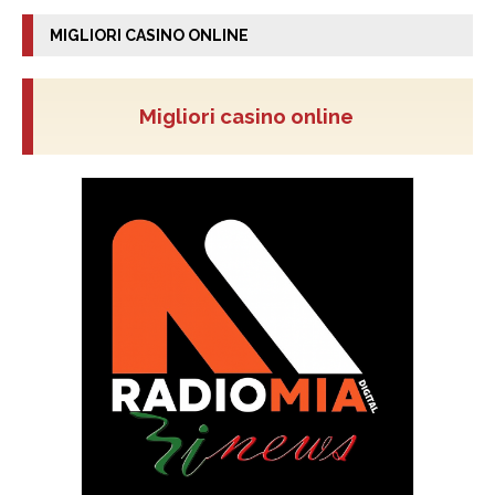
MIGLIORI CASINO ONLINE
Migliori casino online