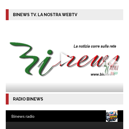
BINEWS TV. LA NOSTRA WEBTV
RADIO BINEWS