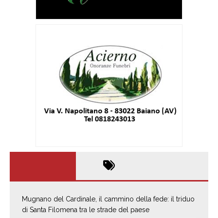
Mugnano del Cardinale, il cammino della fede: il triduo
di Santa Filomena tra le strade del paese