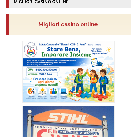
MIGLIORI CASINO ONLINE
Migliori casino online