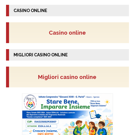
CASINO ONLINE
Casino online
MIGLIORI CASINO ONLINE
Migliori casino online