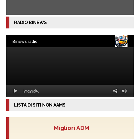
RADIO BINEWS
LISTA DI SITI NON AAMS
Migliori ADM