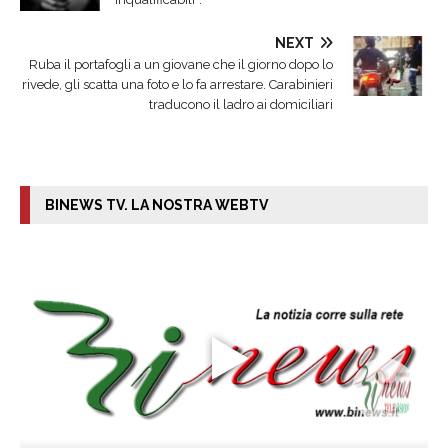
NEXT
Ruba il portafogli a un giovane che il giorno dopo lo
rivede, gli scatta una foto e lo fa arrestare. Carabinieri
traducono il ladro ai domiciliari
BINEWS TV. LA NOSTRA WEBTV