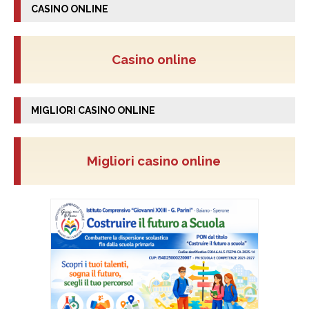
CASINO ONLINE
Casino online
MIGLIORI CASINO ONLINE
Migliori casino online