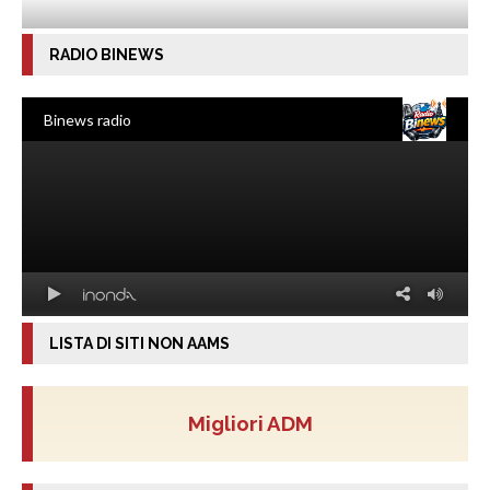
RADIO BINEWS
LISTA DI SITI NON AAMS
Migliori ADM