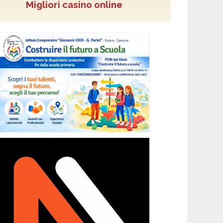
Migliori casino online