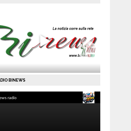
DIO BINEWS