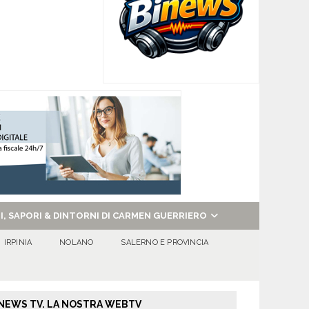
NI, SAPORI & DINTORNI DI CARMEN GUERRIERO
IRPINIA
NOLANO
SALERNO E PROVINCIA
NEWS TV. LA NOSTRA WEBTV