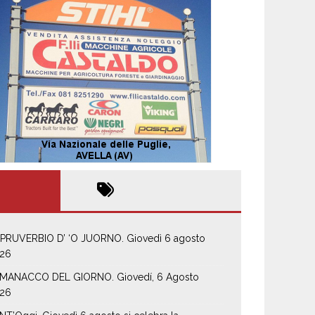
 PRUVERBIO D’ ‘O JUORNO. Giovedì 6 agosto
26
MANACCO DEL GIORNO. Giovedí, 6 Agosto
26