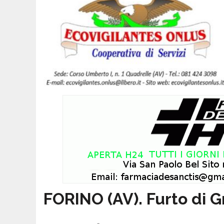
FORINO (AV). Furto di Gr