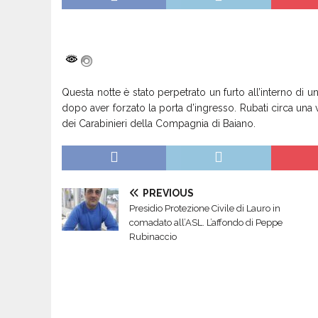
Questa notte è stato perpetrato un furto all’interno di un
dopo aver forzato la porta d’ingresso. Rubati circa una ven
dei Carabinieri della Compagnia di Baiano.
PREVIOUS
Presidio Protezione Civile di Lauro in
comadato all’ASL. L’affondo di Peppe
Rubinaccio