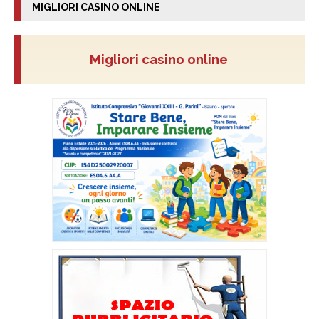
MIGLIORI CASINO ONLINE
Migliori casino online