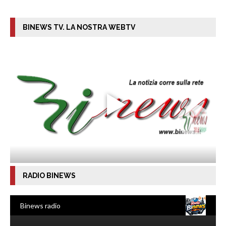
BINEWS TV. LA NOSTRA WEBTV
RADIO BINEWS