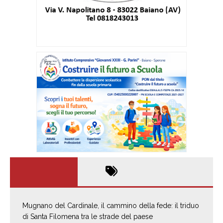
Mugnano del Cardinale, il cammino della fede: il triduo
di Santa Filomena tra le strade del paese