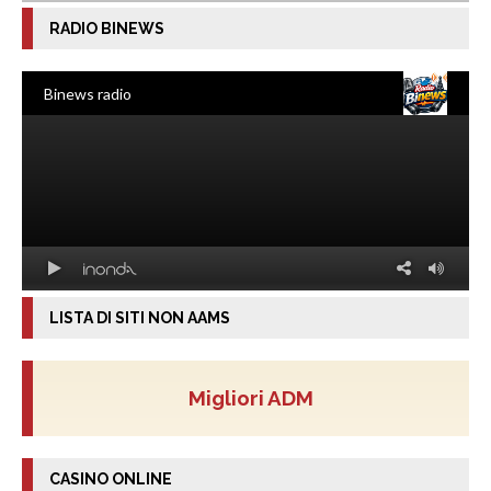
RADIO BINEWS
LISTA DI SITI NON AAMS
Migliori ADM
CASINO ONLINE