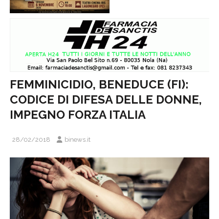
FEMMINICIDIO, BENEDUCE (FI):
CODICE DI DIFESA DELLE DONNE,
IMPEGNO FORZA ITALIA
28/02/2018
binews.it