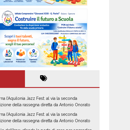
rna l’Aquilonia Jazz Fest: al via la seconda
izione della rassegna diretta da Antonio Onorato
rna l’Aquilonia Jazz Fest: al via la seconda
izione della rassegna diretta da Antonio Onorato