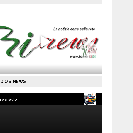
DIO BINEWS