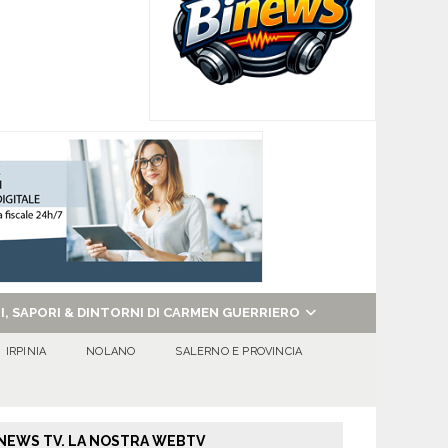
NI, SAPORI & DINTORNI DI CARMEN GUERRIERO
IRPINIA
NOLANO
SALERNO E PROVINCIA
NEWS TV. LA NOSTRA WEBTV