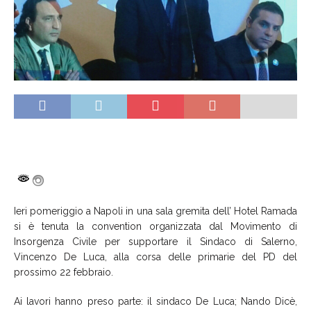
Ieri pomeriggio a Napoli in una sala gremita dell’ Hotel Ramada
si è tenuta la convention organizzata dal Movimento di
Insorgenza Civile per supportare il Sindaco di Salerno,
Vincenzo De Luca, alla corsa delle primarie del PD del
prossimo 22 febbraio.
Ai lavori hanno preso parte: il sindaco De Luca; Nando Dicè,