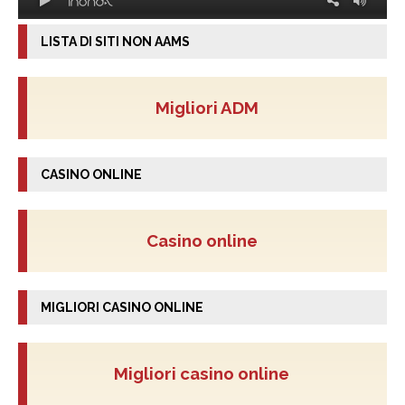
LISTA DI SITI NON AAMS
Migliori ADM
CASINO ONLINE
Casino online
MIGLIORI CASINO ONLINE
Migliori casino online