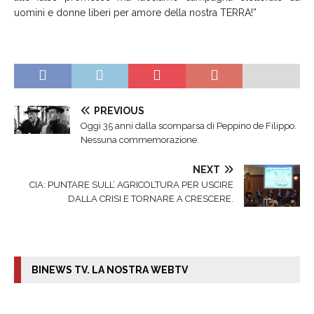
uomini e donne liberi per amore della nostra TERRA!”
PREVIOUS
Oggi 35 anni dalla scomparsa di Peppino de Filippo.
Nessuna commemorazione.
NEXT
CIA: PUNTARE SULL’ AGRICOLTURA PER USCIRE
DALLA CRISI E TORNARE A CRESCERE.
BINEWS TV. LA NOSTRA WEBTV