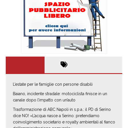
L’estate per le famiglie con persone disabili
Baiano, incidente stradale: motociclista finisce in un
canale dopo l’impatto con un’auto
Trasformazione di ABC Napoli in s.p.a.: il PD di Serino
dice NO! «L’acqua nasce a Serino: pretendiamo
coinvolgimento societario e royalty ambientali al fianco