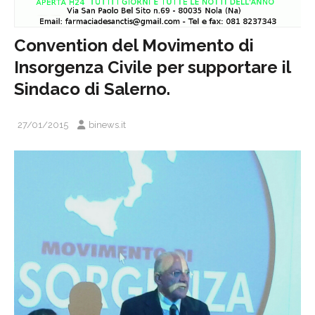
Convention del Movimento di
Insorgenza Civile per supportare il
Sindaco di Salerno.
27/01/2015
binews.it