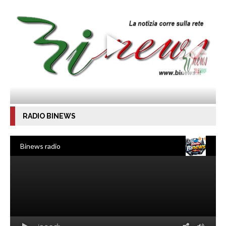
RADIO BINEWS