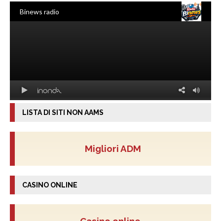
LISTA DI SITI NON AAMS
Migliori ADM
CASINO ONLINE