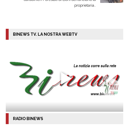
proprietaria..
BINEWS TV. LA NOSTRA WEBTV
RADIO BINEWS