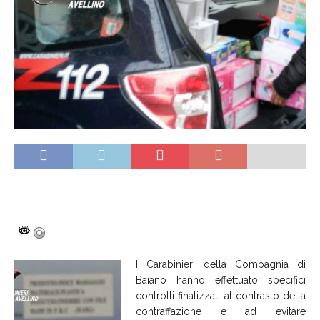
I Carabinieri della Compagnia di
Baiano hanno effettuato specifici
controlli finalizzati al contrasto della
contraffazione e ad evitare