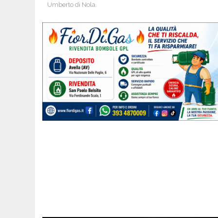
Umberto di Nola.