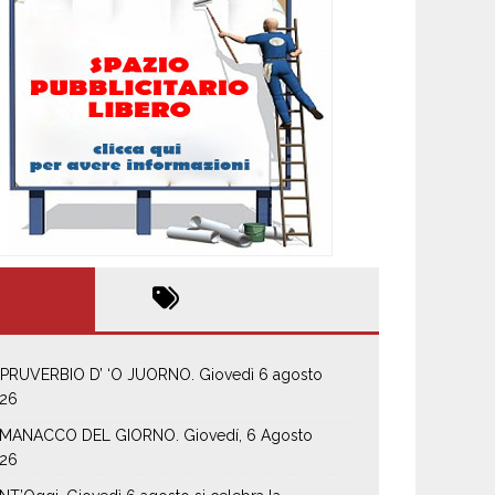
 PRUVERBIO D’ ‘O JUORNO. Giovedì 6 agosto
26
MANACCO DEL GIORNO. Giovedí, 6 Agosto
26