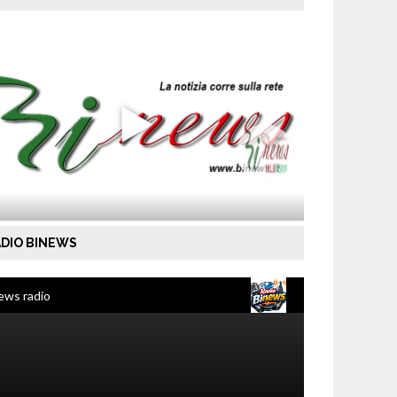
DIO BINEWS