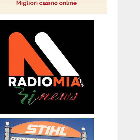
Migliori casino online