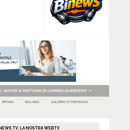
NI, SAPORI & DINTORNI DI CARMEN GUERRIERO
IRPINIA
NOLANO
SALERNO E PROVINCIA
NEWS TV. LA NOSTRA WEBTV