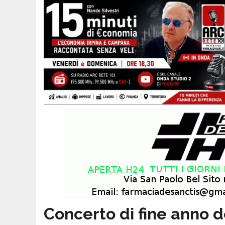
Concerto di fine anno d