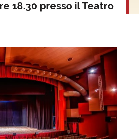
re 18.30 presso il Teatro