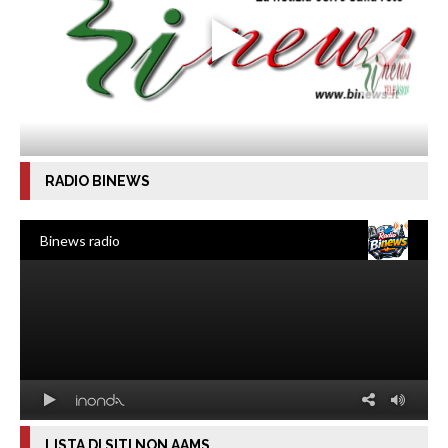
RADIO BINEWS
LISTA DI SITI NON AAMS