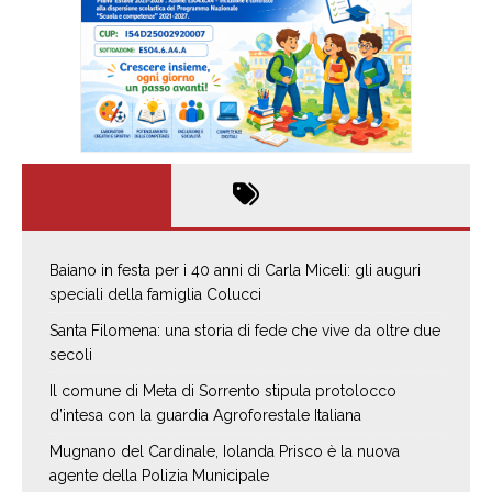
Baiano in festa per i 40 anni di Carla Miceli: gli auguri
speciali della famiglia Colucci
Santa Filomena: una storia di fede che vive da oltre due
secoli
Il comune di Meta di Sorrento stipula protolocco
d’intesa con la guardia Agroforestale Italiana
Mugnano del Cardinale, Iolanda Prisco è la nuova
agente della Polizia Municipale