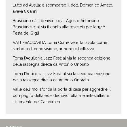
Lutto ad Avella: è scomparso il dott. Domenico Amato,
aveva 85 anni
Brusciano dà il benvenuto all’Agosto Antoniano
Bruscianese: al via il conto alla rovescia per la 151ª
Festa dei Gigli
VALLESACCARDA, torna CumVivere: la tavola come
simbolo di condivisione, armonia e bellezza.
Torna l’Aquilonia Jazz Fest: al via la seconda edizione
della rassegna diretta da Antonio Onorato
Torna l’Aquilonia Jazz Fest: al via la seconda edizione
della rassegna diretta da Antonio Onorato
Valle dell’Irno: sfonda la porta di casa per aggredire il
compagno della ex – decisivo l’allarme anti-stalker e
l’intervento dei Carabinieri