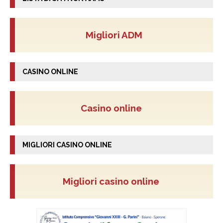
Migliori ADM
CASINO ONLINE
Casino online
MIGLIORI CASINO ONLINE
Migliori casino online