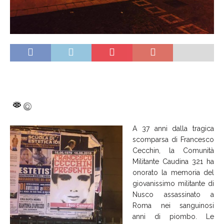
A 37 anni dalla tragica
scomparsa di Francesco
Cecchin, la Comunità
Militante Caudina 321 ha
onorato la memoria del
giovanissimo militante di
Nusco assassinato a
Roma nei sanguinosi
anni di piombo. Le