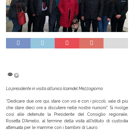
La presidente in visita all’unico Icamdel Mezzogiorno
“Dedicare due ore qui, stare con voi e con i piccoli, vale di più
che stare dieci ore a discutere nelle nostre riunioni”. Si rivolge
così alle detenute la Presidente del Consiglio regionale,
Rosetta D’Amelio, al termine della visita all’Istituto di custodia
attenuata per le mamme con i bambini di Lauro.