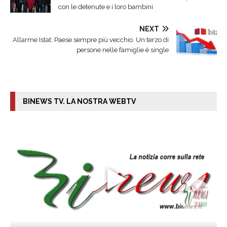
con le detenute e i loro bambini
NEXT
Allarme Istat: Paese sempre più vecchio. Un terzo di
persone nelle famiglie è single
BINEWS TV. LA NOSTRA WEBTV