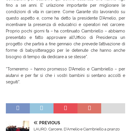
fino a sei anni. E’ un’azione importante per migliorare le
condizioni di vita in carcere. Come Garante sto lavorando su
questo aspetto e, come ha detto la presidente D’Amelio, per
incentivare la presenza di educatrici e operatori nel carcere.
Proprio pochi giorni fa – ha continuato Ciambriello – abbiamo
presentato e fatto approvare all’Ufficio di Presidenza un
progetto che partirà a fine gennaio che prevede l’attivazione di
forme di babysitteraggio per le detenute che hanno anche
bisogno di tempo da dedicare a se stesse”.
“Torneremo – hanno promesso D’Amelio e Ciambriello – per
aiutarvi e per far sì che i vostri bambini si sentano accolti e
seguiti”.
PREVIOUS
LAURO. Carcere, D’Amelio e Ciambriello a pranzo