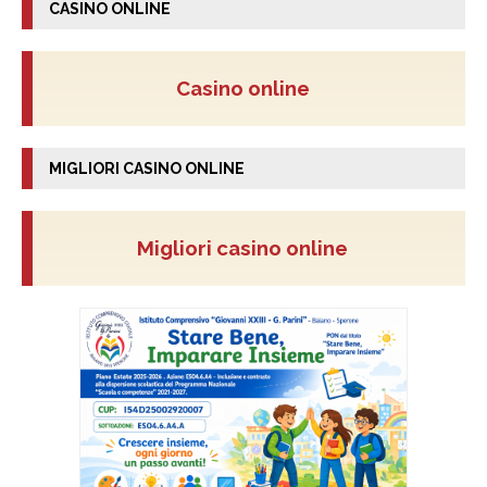
CASINO ONLINE
Casino online
MIGLIORI CASINO ONLINE
Migliori casino online