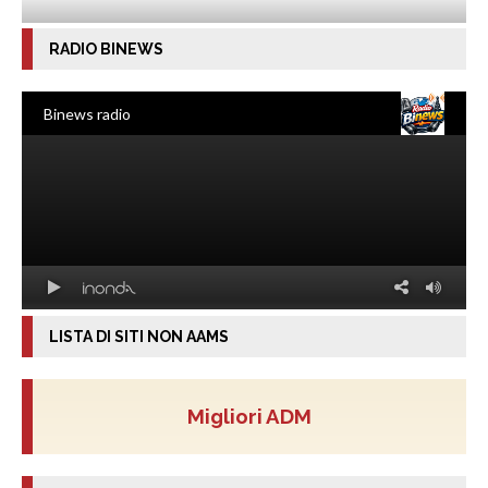
RADIO BINEWS
LISTA DI SITI NON AAMS
Migliori ADM