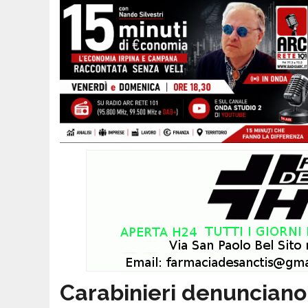
Carabinieri denunciano