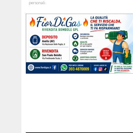
personali.