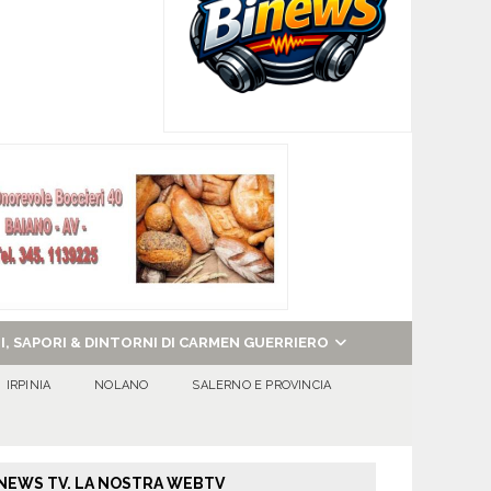
NI, SAPORI & DINTORNI DI CARMEN GUERRIERO
IRPINIA
NOLANO
SALERNO E PROVINCIA
NEWS TV. LA NOSTRA WEBTV