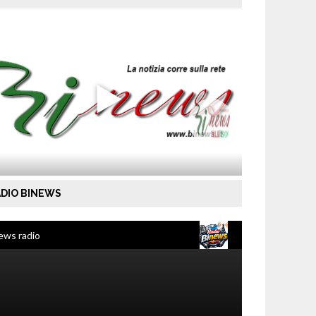
DIO BINEWS