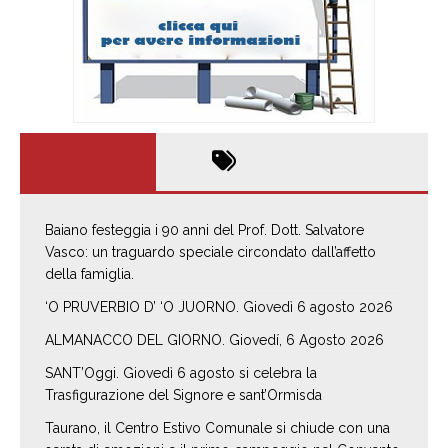
Baiano festeggia i 90 anni del Prof. Dott. Salvatore
Vasco: un traguardo speciale circondato dall’affetto
della famiglia.
‘O PRUVERBIO D’ ‘O JUORNO. Giovedì 6 agosto 2026
ALMANACCO DEL GIORNO. Giovedí, 6 Agosto 2026
SANT’Oggi. Giovedì 6 agosto si celebra la
Trasfigurazione del Signore e sant’Ormisda
Taurano, il Centro Estivo Comunale si chiude con una