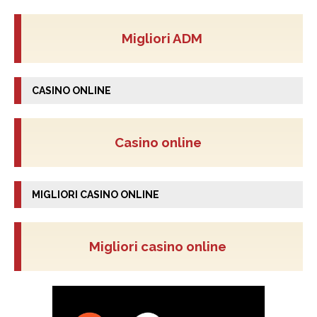
Migliori ADM
CASINO ONLINE
Casino online
MIGLIORI CASINO ONLINE
Migliori casino online