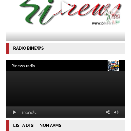
RADIO BINEWS
LISTA DI SITI NON AAMS