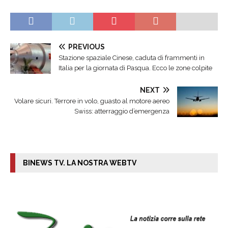
PREVIOUS
Stazione spaziale Cinese, caduta di frammenti in
Italia per la giornata di Pasqua. Ecco le zone colpite
NEXT
Volare sicuri. Terrore in volo, guasto al motore aereo
Swiss: atterraggio d’emergenza
BINEWS TV. LA NOSTRA WEBTV