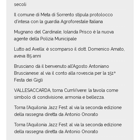
secoli
Il comune di Meta di Sorrento stipula protolocco
d’intesa con la guardia Agroforestale Italiana
Mugnano del Cardinale, Iolanda Prisco è la nuova
agente della Polizia Municipale
Lutto ad Avella: è scomparso il dott. Domenico Amato,
aveva 85 anni
Brusciano dà il benvenuto all’Agosto Antoniano
Bruscianese: al via il conto alla rovescia per la 151ª
Festa dei Gigli
VALLESACCARDA, torna CumVivere: la tavola come
simbolo di condivisione, armonia e bellezza.
Torna l’Aquilonia Jazz Fest: al via la seconda edizione
della rassegna diretta da Antonio Onorato
Torna l’Aquilonia Jazz Fest: al via la seconda edizione
della rassegna diretta da Antonio Onorato