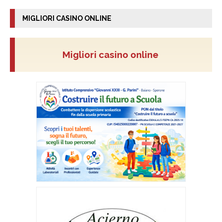
MIGLIORI CASINO ONLINE
Migliori casino online