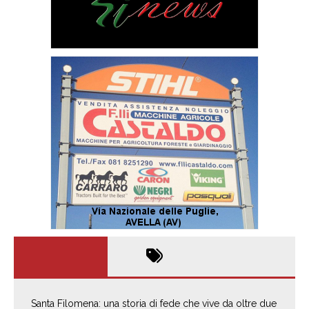
Santa Filomena: una storia di fede che vive da oltre due