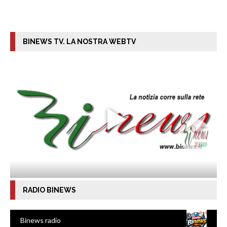
BINEWS TV. LA NOSTRA WEBTV
RADIO BINEWS