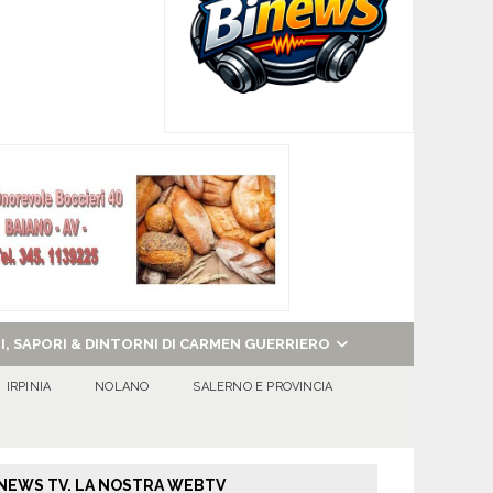
NI, SAPORI & DINTORNI DI CARMEN GUERRIERO
IRPINIA
NOLANO
SALERNO E PROVINCIA
NEWS TV. LA NOSTRA WEBTV