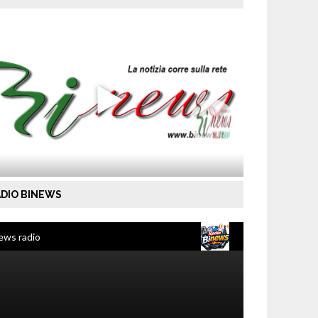
DIO BINEWS