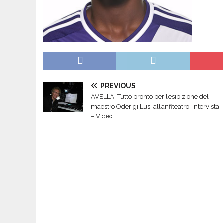
PREVIOUS
AVELLA. Tutto pronto per l’esibizione del
maestro Oderigi Lusi all’anfiteatro. Intervista
– Video