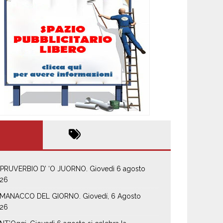
 PRUVERBIO D’ ‘O JUORNO. Giovedì 6 agosto
26
MANACCO DEL GIORNO. Giovedí, 6 Agosto
26