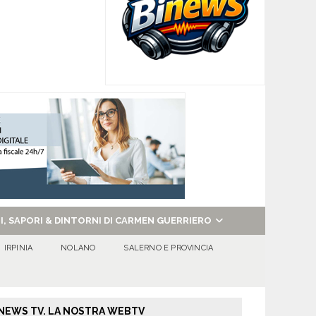
NI, SAPORI & DINTORNI DI CARMEN GUERRIERO
IRPINIA
NOLANO
SALERNO E PROVINCIA
NEWS TV. LA NOSTRA WEBTV