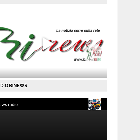
DIO BINEWS