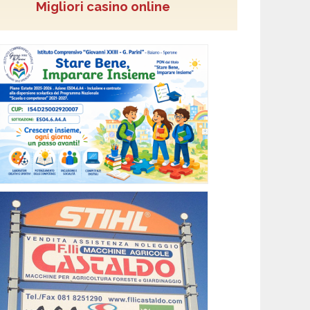
Migliori casino online