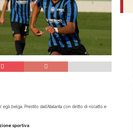
egli belga. Prestito dall’Atalanta con diritto di riscatto e
ione sportiva