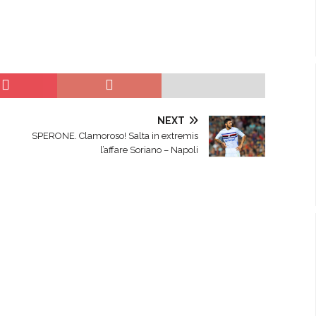
NEXT
SPERONE. Clamoroso! Salta in extremis
l’affare Soriano – Napoli