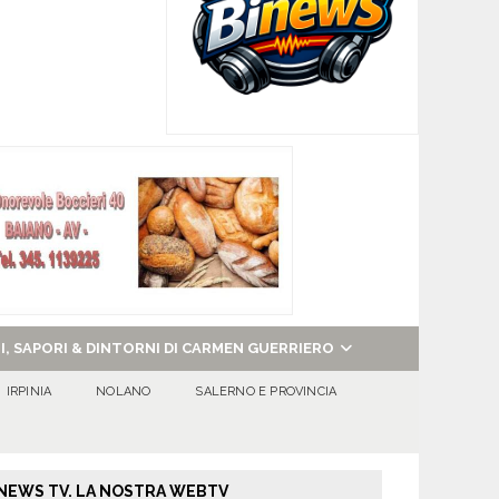
NI, SAPORI & DINTORNI DI CARMEN GUERRIERO
IRPINIA
NOLANO
SALERNO E PROVINCIA
NEWS TV. LA NOSTRA WEBTV