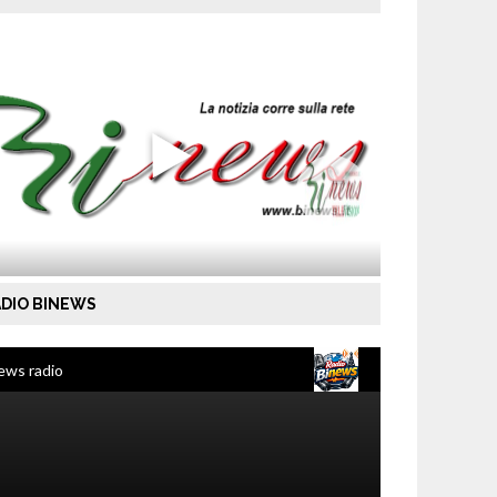
DIO BINEWS