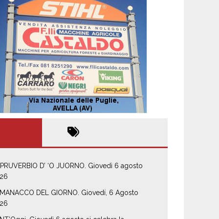
 PRUVERBIO D’ ‘O JUORNO. Giovedì 6 agosto
26
MANACCO DEL GIORNO. Giovedí, 6 Agosto
26