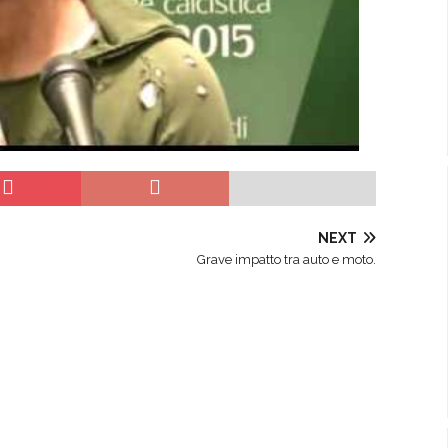
NEXT
Grave impatto tra auto e moto.