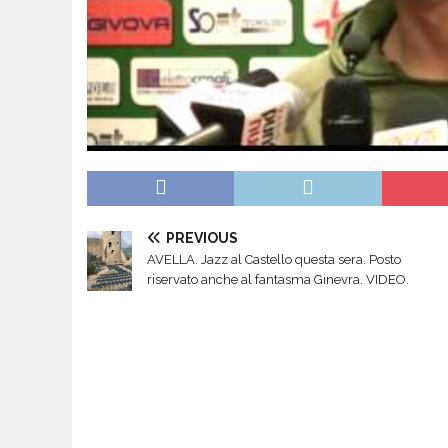
PREVIOUS
AVELLA. Jazz al Castello questa sera. Posto
riservato anche al fantasma Ginevra. VIDEO.