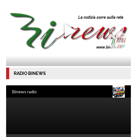
RADIO BINEWS