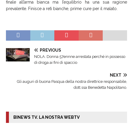
finale all’arma bianca ma l’equilibrio ha una sua ragione
prevalente. Finisce a reti bianche, prime cure per il malato.
PREVIOUS
NOLA. Donna 57ennne arrestata perché in possesso
di droga ai fini di spaccio
NEXT
Gli auguri di buona Pasqua della nostra direttrice responsabile,
dott.ssa Benedetta Napolitano.
BINEWS TV. LA NOSTRA WEBTV