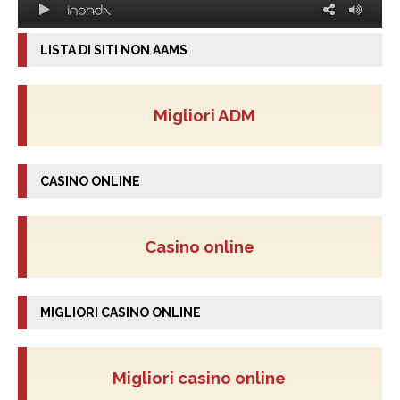
LISTA DI SITI NON AAMS
Migliori ADM
CASINO ONLINE
Casino online
MIGLIORI CASINO ONLINE
Migliori casino online