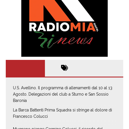
U.S. Avellino. Il programma di allenamenti dal 10 al 13
Agosto. Delegazioni del club a Sturno e San Sossio
Baronia
La Barca Battenti Prima Squadra si stringe al dolore di
Francesco Colucci