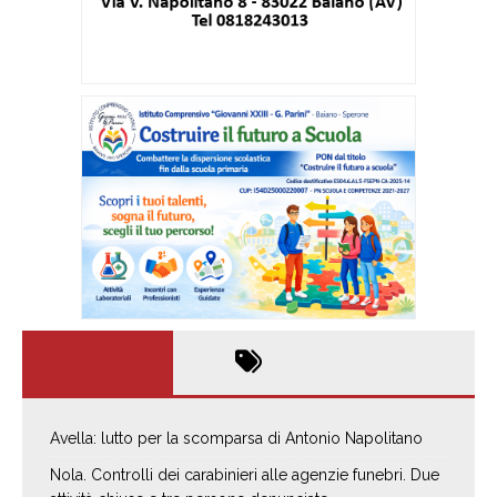
Avella: lutto per la scomparsa di Antonio Napolitano
Nola. Controlli dei carabinieri alle agenzie funebri. Due