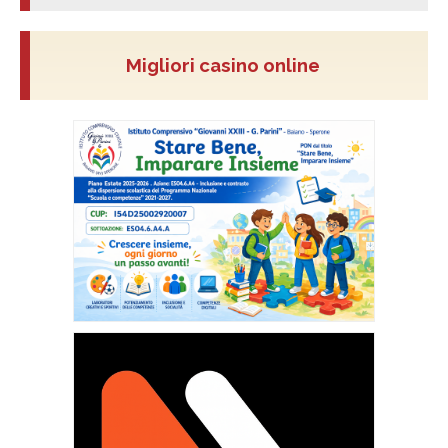
Migliori casino online