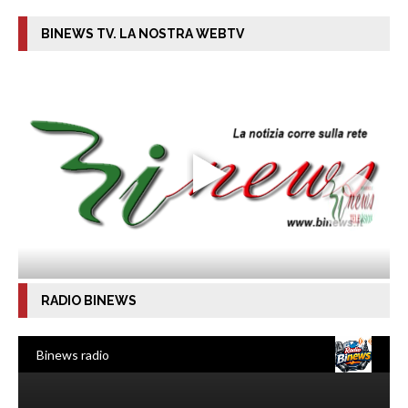
BINEWS TV. LA NOSTRA WEBTV
RADIO BINEWS