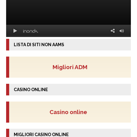
LISTA DI SITI NON AAMS
Migliori ADM
CASINO ONLINE
Casino online
MIGLIORI CASINO ONLINE